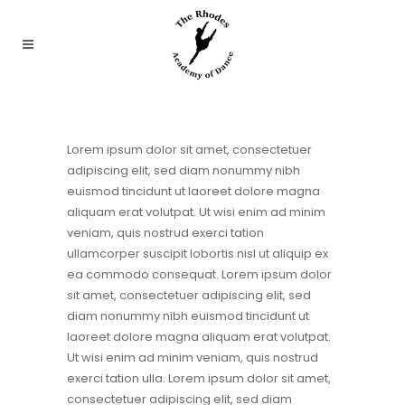
Lorem ipsum dolor sit amet, consectetuer
adipiscing elit, sed diam nonummy nibh
euismod tincidunt ut laoreet dolore magna
aliquam erat volutpat. Ut wisi enim ad minim
veniam, quis nostrud exerci tation
ullamcorper suscipit lobortis nisl ut aliquip ex
ea commodo consequat. Lorem ipsum dolor
sit amet, consectetuer adipiscing elit, sed
diam nonummy nibh euismod tincidunt ut
laoreet dolore magna aliquam erat volutpat.
Ut wisi enim ad minim veniam, quis nostrud
exerci tation ulla. Lorem ipsum dolor sit amet,
consectetuer adipiscing elit, sed diam