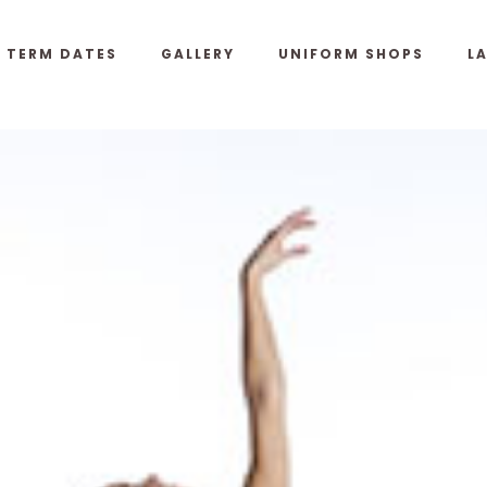
& TERM DATES
GALLERY
UNIFORM SHOPS
L