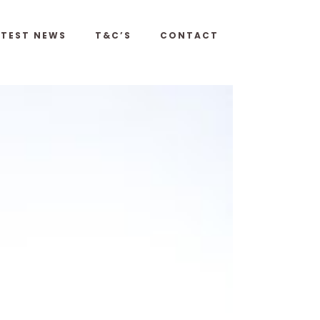
ATEST NEWS
T&C’S
CONTACT