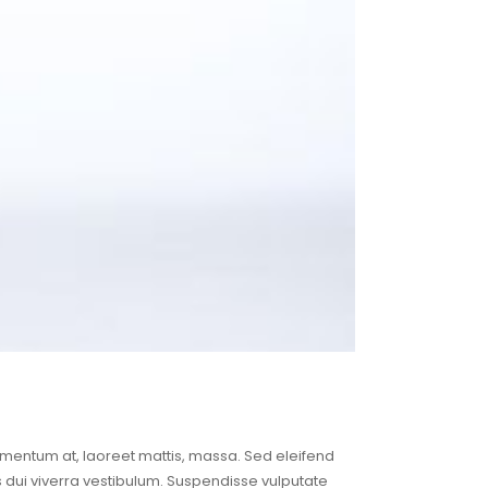
dimentum at, laoreet mattis, massa. Sed eleifend
 dui viverra vestibulum. Suspendisse vulputate