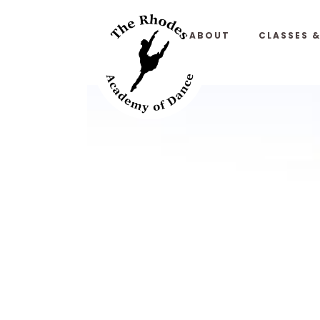
ABOUT
CLASSES 